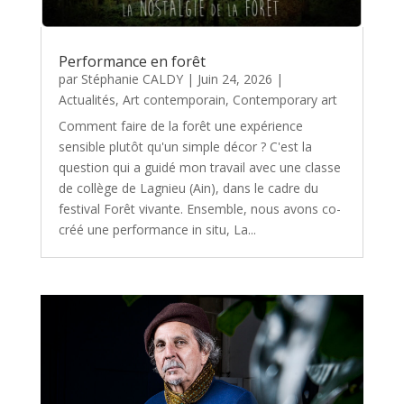
Performance en forêt
par
Stéphanie CALDY
|
Juin 24, 2026
|
Actualités
,
Art contemporain
,
Contemporary art
Comment faire de la forêt une expérience
sensible plutôt qu'un simple décor ? C'est la
question qui a guidé mon travail avec une classe
de collège de Lagnieu (Ain), dans le cadre du
festival Forêt vivante. Ensemble, nous avons co-
créé une performance in situ, La...