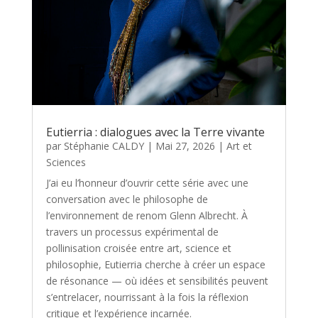
Eutierria : dialogues avec la Terre vivante
par
Stéphanie CALDY
|
Mai 27, 2026
|
Art et
Sciences
J’ai eu l’honneur d’ouvrir cette série avec une
conversation avec le philosophe de
l’environnement de renom Glenn Albrecht. À
travers un processus expérimental de
pollinisation croisée entre art, science et
philosophie, Eutierria cherche à créer un espace
de résonance — où idées et sensibilités peuvent
s’entrelacer, nourrissant à la fois la réflexion
critique et l’expérience incarnée.