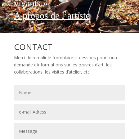
vivants »
A
propos de l’artiste
CONTACT
Merci de remplir le formulaire ci-dessous pour toute
demande d’informations sur les œuvres d’art, les
collaborations, les visites d’atelier, etc.