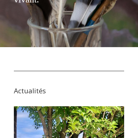
Actualités