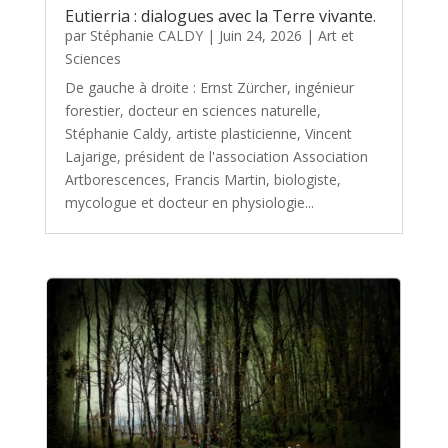
Eutierria : dialogues avec la Terre vivante.
par
Stéphanie CALDY
|
Juin 24, 2026
|
Art et
Sciences
De gauche à droite : Ernst Zürcher, ingénieur
forestier, docteur en sciences naturelle,
Stéphanie Caldy, artiste plasticienne, Vincent
Lajarige, président de l'association Association
Artborescences, Francis Martin, biologiste,
mycologue et docteur en physiologie...